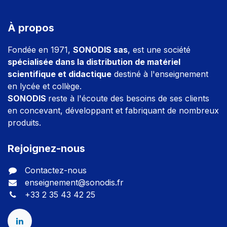
À propos
Fondée en 1971,
SONODIS sas
, est une société
spécialisée dans la distribution de matériel
scientifique et didactique
destiné à l'enseignement
en lycée et collège.
SONODIS
reste à l'écoute des besoins de ses clients
en concevant, développant et fabriquant de nombreux
produits.
Rejoignez-nous
Contactez-nous
enseignement@sonodis.fr
+33 2 35 43 42 25