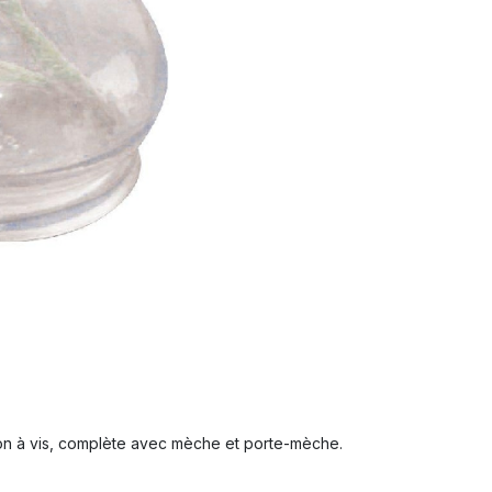
on à vis, complète avec mèche et porte-mèche.