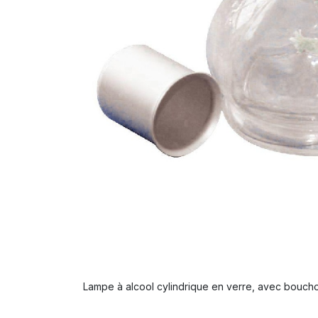
Lampe à alcool cylindrique en verre, avec bouch