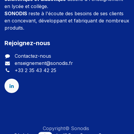
en lycée et collège.
SONODIS
reste à l'écoute des besoins de ses clients
en concevant, développant et fabriquant de nombreux
produits.
Rejoignez-nous
Contactez-nous
enseignement@sonodis.fr
+33 2 35 43 42 25
Copyright© Sonodis