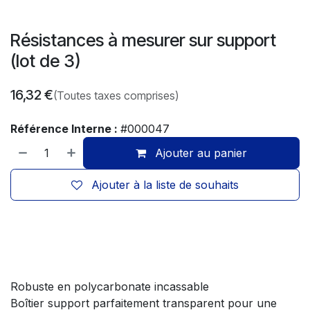
Résistances à mesurer sur support
(lot de 3)
16,32
€
(Toutes taxes comprises)
Référence Interne :
#000047
Ajouter au panier
Ajouter à la liste de souhaits
Robuste en polycarbonate incassable
Boîtier support parfaitement transparent pour une