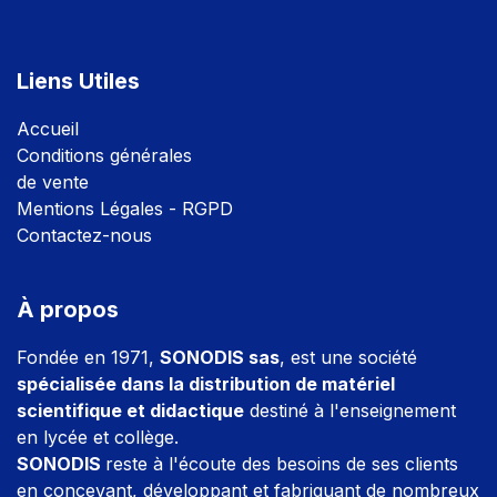
Liens Utiles
Accuei
l
Conditions générales
de vente
Mentions Légales - RGPD
Contactez-nous
À propos
Fondée en 1971,
SONODIS sas
, est une société
spécialisée dans la distribution de matériel
scientifique et didactique
destiné à l'enseignement
en lycée et collège.
SONODIS
reste à l'écoute des besoins de ses clients
en concevant, développant et fabriquant de nombreux