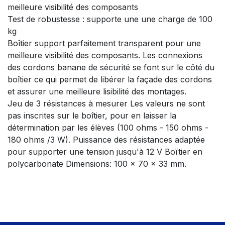
meilleure visibilité des composants
Test de robustesse : supporte une une charge de 100
kg
Boîtier support parfaitement transparent pour une
meilleure visibilité des composants. Les connexions
des cordons banane de sécurité se font sur le côté du
boîtier ce qui permet de libérer la façade des cordons
et assurer une meilleure lisibilité des montages.
Jeu de 3 résistances à mesurer Les valeurs ne sont
pas inscrites sur le boîtier, pour en laisser la
détermination par les élèves (100 ohms - 150 ohms -
180 ohms /3 W). Puissance des résistances adaptée
pour supporter une tension jusqu'à 12 V Boïtier en
polycarbonate Dimensions: 100 x 70 x 33 mm.