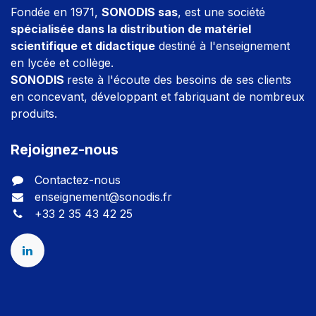
Fondée en 1971,
SONODIS sas
, est une société
spécialisée dans la distribution de matériel
scientifique et didactique
destiné à l'enseignement
en lycée et collège.
SONODIS
reste à l'écoute des besoins de ses clients
en concevant, développant et fabriquant de nombreux
produits.
Rejoignez-nous
Contactez-nous
enseignement@sonodis.fr
+33 2 35 43 42 25