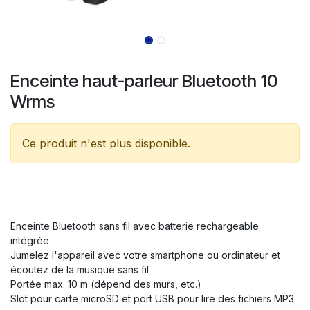
Enceinte haut-parleur Bluetooth 10
Wrms
Ce produit n'est plus disponible.
Enceinte Bluetooth sans fil avec batterie rechargeable
intégrée
Jumelez l'appareil avec votre smartphone ou ordinateur et
écoutez de la musique sans fil
Portée max. 10 m (dépend des murs, etc.)
Slot pour carte microSD et port USB pour lire des fichiers MP3