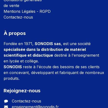
de vente
Mentions Légales - RGPD
Contactez-nous
À propos
Fondée en 1971,
SONODIS sas
, est une société
spécialisée dans la distribution de matériel
scientifique et didactique
destiné à l'enseignement
en lycée et collège.
SONODIS
reste à l'écoute des besoins de ses clients
en concevant, développant et fabriquant de nombreux
produits.
Rejoignez-nous
Contactez-nous
enseignement@sonodis.fr