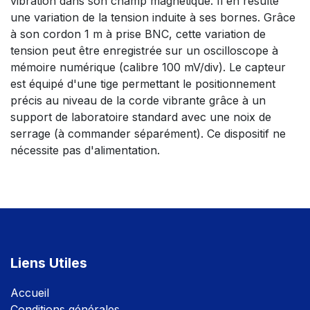
vibration dans son champ magnétique. Il en résulte
une variation de la tension induite à ses bornes. Grâce
à son cordon 1 m à prise BNC, cette variation de
tension peut être enregistrée sur un oscilloscope à
mémoire numérique (calibre 100 mV/div). Le capteur
est équipé d'une tige permettant le positionnement
précis au niveau de la corde vibrante grâce à un
support de laboratoire standard avec une noix de
serrage (à commander séparément). Ce dispositif ne
nécessite pas d'alimentation.
Liens Utiles
Accuei
l
Conditions générales