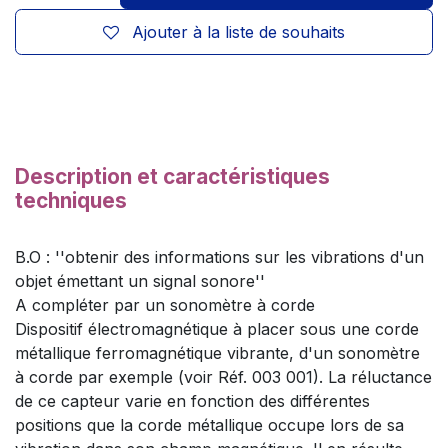
Ajouter à la liste de souhaits
Description et caractéristiques
techniques
B.O : ''obtenir des informations sur les vibrations d'un
objet émettant un signal sonore''
A compléter par un sonomètre à corde
Dispositif électromagnétique à placer sous une corde
métallique ferromagnétique vibrante, d'un sonomètre
à corde par exemple (voir Réf. 003 001). La réluctance
de ce capteur varie en fonction des différentes
positions que la corde métallique occupe lors de sa