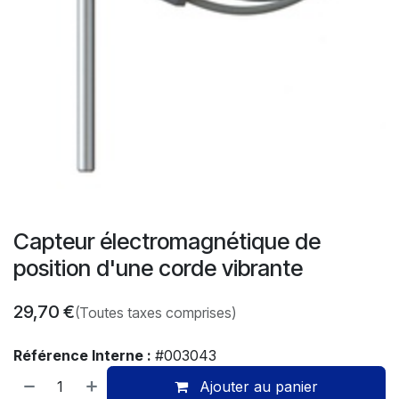
Capteur électromagnétique de
position d'une corde vibrante
29,70
€
(Toutes taxes comprises)
Référence Interne :
#003043
Ajouter au panier