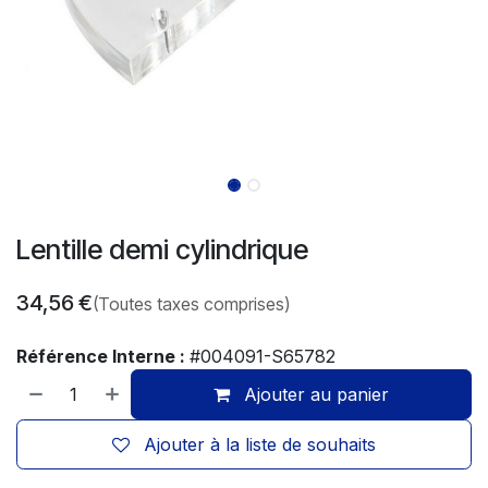
Lentille demi cylindrique
34,56
€
(Toutes taxes comprises)
Référence Interne :
#004091-S65782
Ajouter au panier
Ajouter à la liste de souhaits