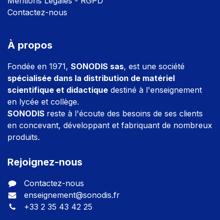
Mentions Légales - RGPD
Contactez-nous
À propos
Fondée en 1971,
SONODIS sas
, est une société
spécialisée dans la distribution de matériel
scientifique et didactique
destiné à l'enseignement
en lycée et collège.
SONODIS
reste à l'écoute des besoins de ses clients
en concevant, développant et fabriquant de nombreux
produits.
Rejoignez-nous
Contactez-nous
enseignement@sonodis.fr
+33 2 35 43 42 25