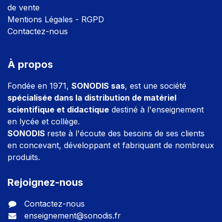
de vente
Mentions Légales - RGPD
Contactez-nous
À propos
Fondée en 1971,
SONODIS sas
, est une société
spécialisée dans la distribution de matériel
scientifique et didactique
destiné à l'enseignement
en lycée et collège.
SONODIS
reste à l'écoute des besoins de ses clients
en concevant, développant et fabriquant de nombreux
produits.
Rejoignez-nous
Contactez-nous
enseignement@sonodis.fr