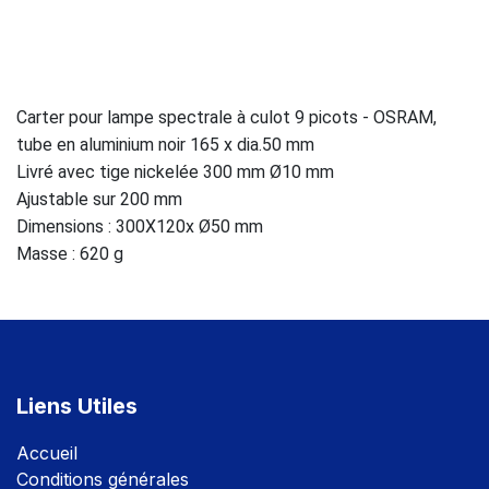
Carter pour lampe spectrale à culot 9 picots - OSRAM,
tube en aluminium noir 165 x dia.50 mm
Livré avec tige nickelée 300 mm Ø10 mm
Ajustable sur 200 mm
Dimensions : 300X120x Ø50 mm
Masse : 620 g
Liens Utiles
Accuei
l
Conditions générales