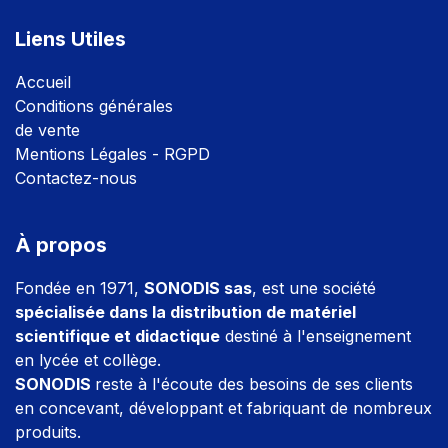
Liens Utiles
Accuei
l
Conditions générales
de vente
Mentions Légales - RGPD
Contactez-nous
À propos
Fondée en 1971,
SONODIS sas
, est une société
spécialisée dans la distribution de matériel
scientifique et didactique
destiné à l'enseignement
en lycée et collège.
SONODIS
reste à l'écoute des besoins de ses clients
en concevant, développant et fabriquant de nombreux
produits.