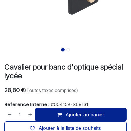
Cavalier pour banc d'optique spécial
lycée
28,80
€
(Toutes taxes comprises)
Référence Interne :
#004158-S69131
Ajouter au panier
Ajouter à la liste de souhaits