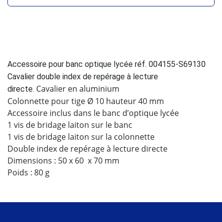
Accessoire pour banc optique lycée réf. 004155-S69130
Cavalier double index de repérage à lecture
Cavalier en aluminium
directe.
Colonnette pour tige Ø 10 hauteur 40 mm
Accessoire inclus dans le banc d’optique lycée
1 vis de bridage laiton sur le banc
1 vis de bridage laiton sur la colonnette
Double index de repérage à lecture directe
Dimensions : 50 x 60 x 70 mm
Poids : 80 g