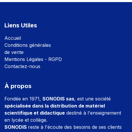
Liens Utiles
Accuei
l
Conditions générales
de vente
Mentions Légales - RGPD
Contactez-nous
À propos
Fondée en 1971,
SONODIS sas
, est une société
spécialisée dans la distribution de matériel
scientifique et didactique
destiné à l'enseignement
en lycée et collège.
SONODIS
reste à l'écoute des besoins de ses clients