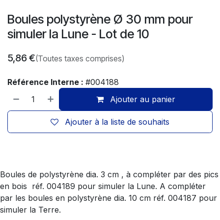
Boules polystyrène Ø 30 mm pour
simuler la Lune - Lot de 10
5,86
€
(Toutes taxes comprises)
Référence Interne :
#004188
Ajouter au panier
Ajouter à la liste de souhaits
Boules de polystyrène dia. 3 cm , à compléter par des pics
en bois réf. 004189 pour simuler la Lune. A compléter
par les boules en polystyrène dia. 10 cm réf. 004187 pour
simuler la Terre.