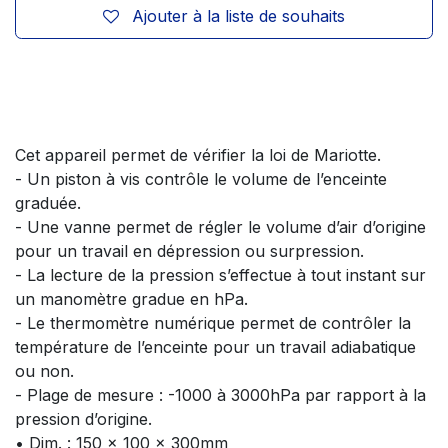
Ajouter à la liste de souhaits
Cet appareil permet de vérifier la loi de Mariotte.
- Un piston à vis contrôle le volume de l’enceinte
graduée.
- Une vanne permet de régler le volume d’air d’origine
pour un travail en dépression ou surpression.
- La lecture de la pression s’effectue à tout instant sur
un manomètre gradue en hPa.
- Le thermomètre numérique permet de contrôler la
température de l’enceinte pour un travail adiabatique
ou non.
- Plage de mesure : -1000 à 3000hPa par rapport à la
pression d’origine.
• Dim. : 150 x 100 x 300mm