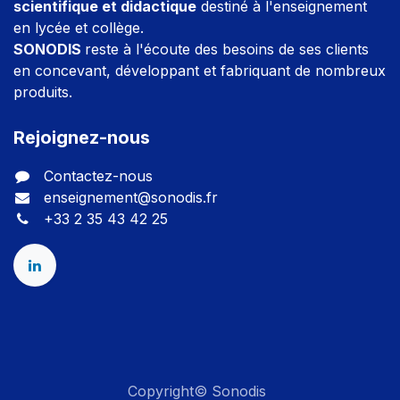
scientifique et didactique
destiné à l'enseignement
en lycée et collège.
SONODIS
reste à l'écoute des besoins de ses clients
en concevant, développant et fabriquant de nombreux
produits.
Rejoignez-nous
Contactez-nous
enseignement@sonodis.fr
+33 2 35 43 42 25
Copyright© Sonodis