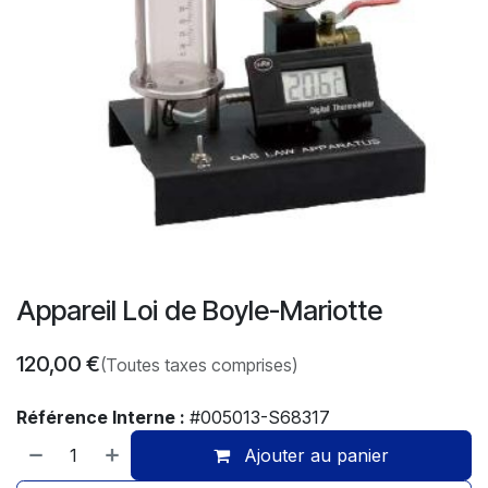
Appareil Loi de Boyle-Mariotte
120,00
€
(Toutes taxes comprises)
Référence Interne :
#005013-S68317
Ajouter au panier