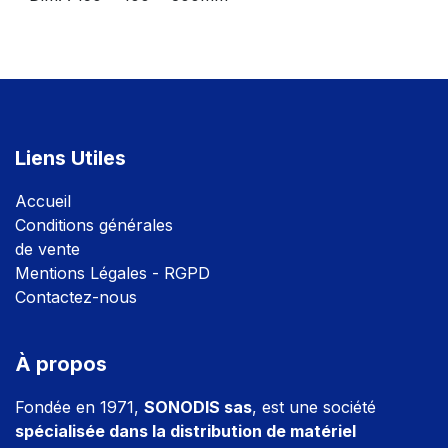
Liens Utiles
Accuei
l
Conditions générales
de vente
Mentions Légales - RGPD
Contactez-nous
À propos
Fondée en 1971,
SONODIS sas
, est une société
spécialisée dans la distribution de matériel