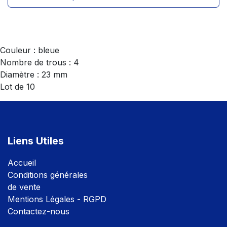
Couleur : bleue
Nombre de trous : 4
Diamètre : 23 mm
Lot de 10
Liens Utiles
Accuei
l
Conditions générales
de vente
Mentions Légales - RGPD
Contactez-nous