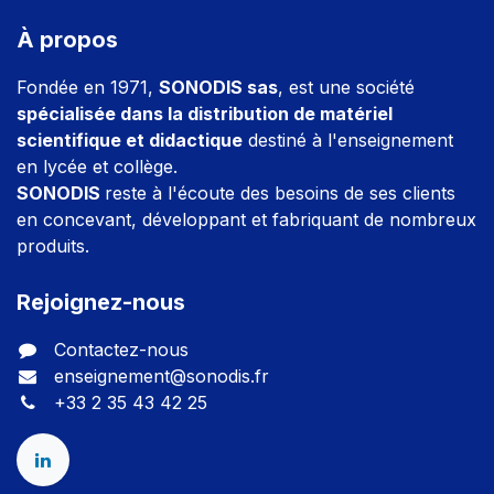
À propos
Fondée en 1971,
SONODIS sas
, est une société
spécialisée dans la distribution de matériel
scientifique et didactique
destiné à l'enseignement
en lycée et collège.
SONODIS
reste à l'écoute des besoins de ses clients
en concevant, développant et fabriquant de nombreux
produits.
Rejoignez-nous
Contactez-nous
enseignement@sonodis.fr
+33 2 35 43 42 25