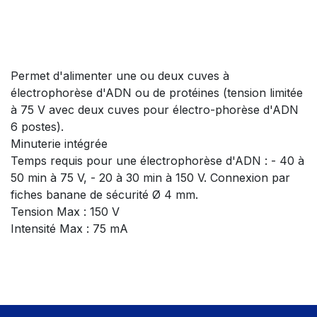
Permet d'alimenter une ou deux cuves à
électrophorèse d'ADN ou de protéines (tension limitée
à 75 V avec deux cuves pour électro-phorèse d'ADN
6 postes).
Minuterie intégrée
Temps requis pour une électrophorèse d'ADN : - 40 à
50 min à 75 V, - 20 à 30 min à 150 V. Connexion par
fiches banane de sécurité Ø 4 mm.
Tension Max : 150 V
Intensité Max : 75 mA