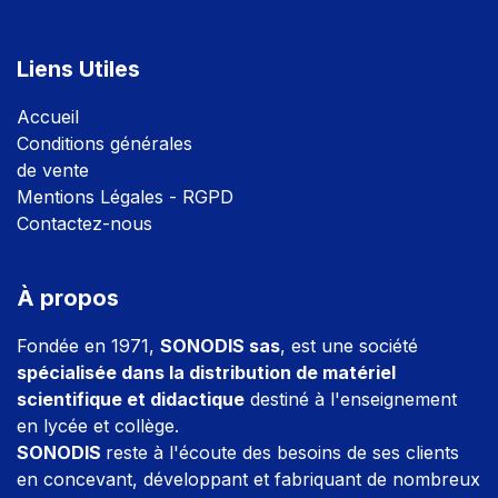
Liens Utiles
Accuei
l
Conditions générales
de vente
Mentions Légales - RGPD
Contactez-nous
À propos
Fondée en 1971,
SONODIS sas
, est une société
spécialisée dans la distribution de matériel
scientifique et didactique
destiné à l'enseignement
en lycée et collège.
SONODIS
reste à l'écoute des besoins de ses clients
en concevant, développant et fabriquant de nombreux