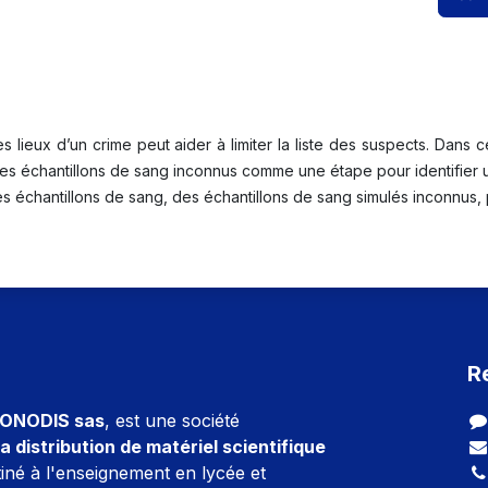
 lieux d’un crime peut aider à limiter la liste des suspects. Dans c
des échantillons de sang inconnus comme une étape pour identifier u
s échantillons de sang, des échantillons de sang simulés inconnus, 
R
ONODIS sas
, est une société
a distribution de matériel scientifique
iné à l'enseignement en lycée et