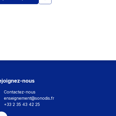
ejoignez-nous
Contactez-nous
enseignement@sonodis.fr
+33 2 35 43 42 25