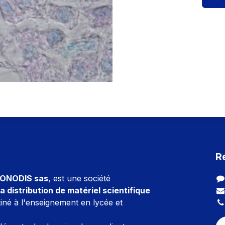
R
ONODIS sas
, est une société
a distribution de matériel scientifique
iné à l'enseignement en lycée et