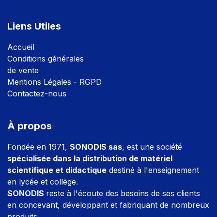
Liens Utiles
Accuei
l
Conditions générales
de vente
Mentions Légales - RGPD
Contactez-nous
À propos
Fondée en 1971,
SONODIS sas
, est une société
spécialisée dans la distribution de matériel
scientifique et didactique
destiné à l'enseignement
en lycée et collège.
SONODIS
reste à l'écoute des besoins de ses clients
en concevant, développant et fabriquant de nombreux
produits.