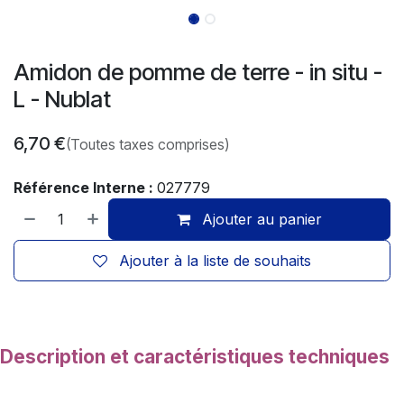
Amidon de pomme de terre - in situ -
L - Nublat
6,70
€
(Toutes taxes comprises)
Référence Interne :
027779
Ajouter au panier
Ajouter à la liste de souhaits
Description et caractéristiques techniques