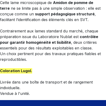
Cette lame microscopique de
Amidon de pomme de
terre
ne se limite pas à une simple observation : elle est
conçue comme un
support pédagogique structuré
,
facilitant l’identification des éléments clés en SVT.
Contrairement aux lames standard du marché, chaque
préparation issue du Laboratoire Nublat est
contrôlée
pour garantir homogénéité et lisibilité
, deux critères
essentiels pour des résultats exploitables en classe.
Un choix pertinent pour des travaux pratiques fiables et
reproductibles.
Coloration Lugol.
Livrée dans une boîte de transport et de rangement
individuelle.
Vendue à l'unité.