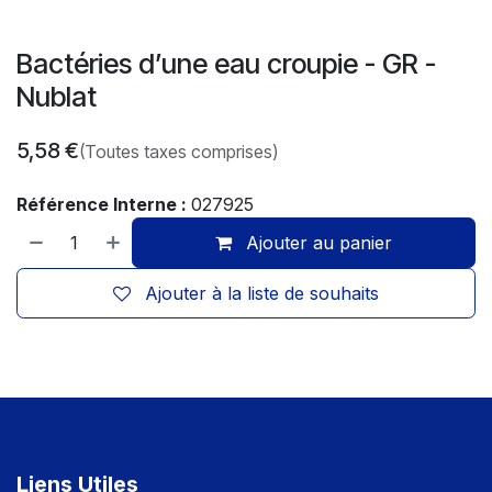
Bactéries d’une eau croupie - GR -
Nublat
5,58
€
(Toutes taxes comprises)
Référence Interne :
027925
Ajouter au panier
Ajouter à la liste de souhaits
Liens Utiles