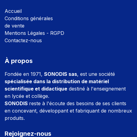
Accuei
l
Conditions générales
de vente
Mentions Légales - RGPD
Contactez-nous
À propos
Fondée en 1971,
SONODIS sas
, est une société
spécialisée dans la distribution de matériel
scientifique et didactique
destiné à l'enseignement
en lycée et collège.
SONODIS
reste à l'écoute des besoins de ses clients
en concevant, développant et fabriquant de nombreux
produits.
Rejoignez-nous