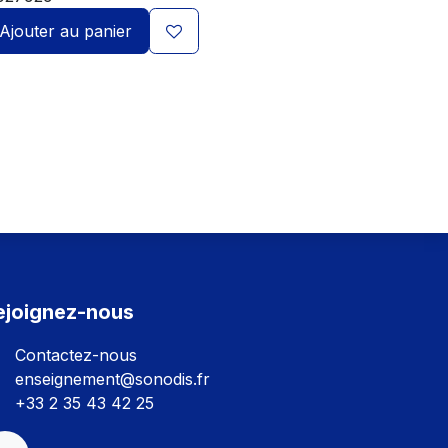
Ajouter au panier
ejoignez-nous
Contactez-nous
enseignement@sonodis.fr
+33 2 35 43 42 25