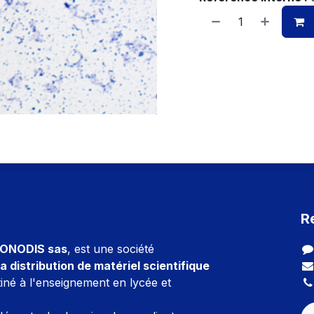
R
ONODIS sas
, est une société
a distribution de matériel scientifique
iné à l'enseignement en lycée et