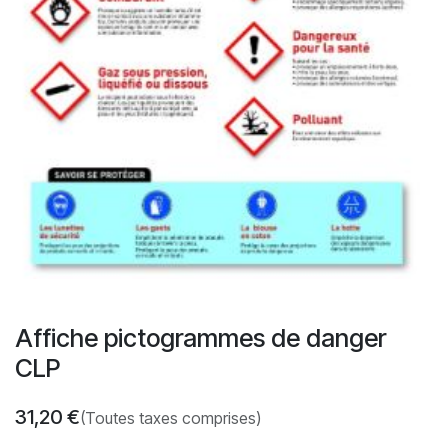
Affiche pictogrammes de danger
CLP
31,20
€
(Toutes taxes comprises)