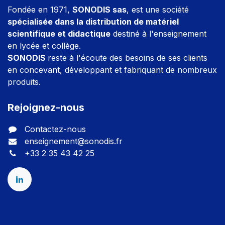
Fondée en 1971,
SONODIS sas
, est une société
spécialisée dans la distribution de matériel
scientifique et didactique
destiné à l'enseignement
en lycée et collège.
SONODIS
reste à l'écoute des besoins de ses clients
en concevant, développant et fabriquant de nombreux
produits.
Rejoignez-nous
Contactez-nous
enseignement@sonodis.fr
+33 2 35 43 42 25