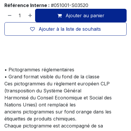
Référence Interne :
#051001-S03520
Ajouter au panier
Ajouter à la liste de souhaits
• Pictogrammes réglementaires
• Grand format visible du fond de la classe
Ces pictogrammes du règlement européen CLP
(transposition du Système Général
Harmonisé du Conseil Economique et Social des
Nations Unies) ont remplacé les
anciens pictogrammes sur fond orange dans les
étiquettes de produits chimiques.
Chaque pictogramme est accompagné de sa