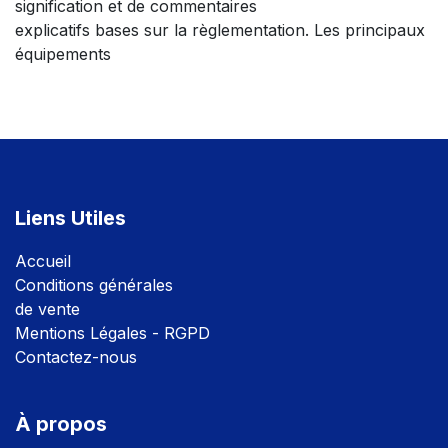
signification et de commentaires
explicatifs bases sur la règlementation. Les principaux
équipements
Liens Utiles
Accuei
l
Conditions générales
de vente
Mentions Légales - RGPD
Contactez-nous
À propos