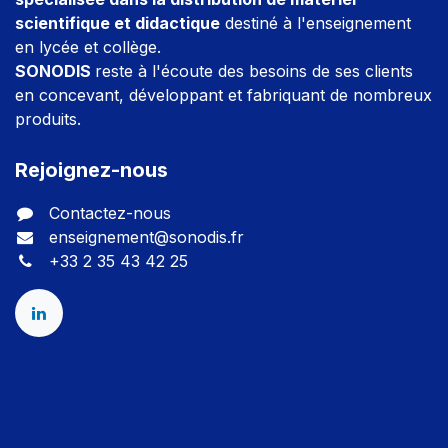
scientifique et didactique
destiné à l'enseignement
en lycée et collège.
SONODIS
reste à l'écoute des besoins de ses clients
en concevant, développant et fabriquant de nombreux
produits.
Rejoignez-nous
Contactez-nous
enseignement@sonodis.fr
+33 2 35 43 42 25