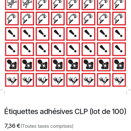
Étiquettes adhésives CLP (lot de 100)
7,36
€
(Toutes taxes comprises)