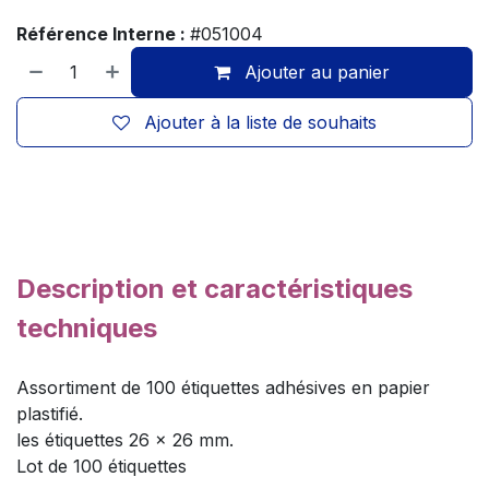
Référence Interne :
#051004
Ajouter au panier
Ajouter à la liste de souhaits
Description et caractéristiques
techniques
Assortiment de 100 étiquettes adhésives en papier
plastifié.
les étiquettes 26 x 26 mm.
Lot de 100 étiquettes