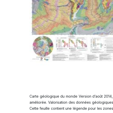
Carte géologique du monde Version d’août 2014, ce
améliorée. Valorisation des données géologiques
Cette feuille contient une légende pour les zone