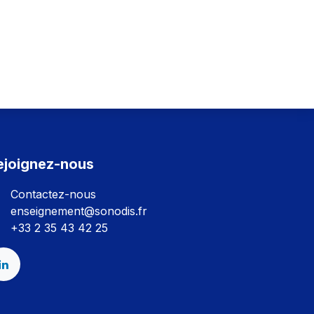
ejoignez-nous
Contactez-nous
enseignement@sonodis.fr
+33 2 35 43 42 25