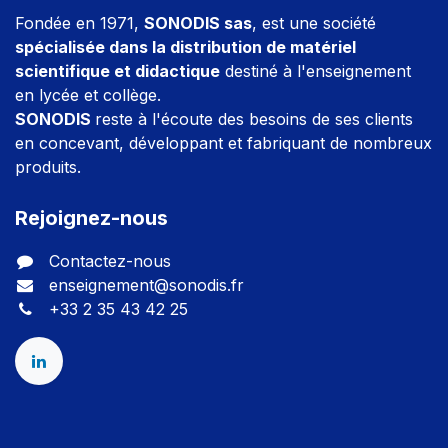
Fondée en 1971,
SONODIS sas
, est une société
spécialisée dans la distribution de matériel
scientifique et didactique
destiné à l'enseignement
en lycée et collège.
SONODIS
reste à l'écoute des besoins de ses clients
en concevant, développant et fabriquant de nombreux
produits.
Rejoignez-nous
Contactez-nous
enseignement@sonodis.fr
+33 2 35 43 42 25