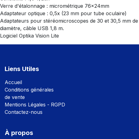
Verre d'étalonnage : micrométrique 76x24mm
Adaptateur optique : 0,5x (23 mm pour tube oculaire)
Adaptateurs pour stéréomicroscopes de 30 et 30,5 mm de
diamètre, câble USB 1,8 m.
Logiciel Optika Vision Lite
Liens Utiles
Accuei
l
Conditions générales
de vente
Mentions Légales - RGPD
Contactez-nous
À propos