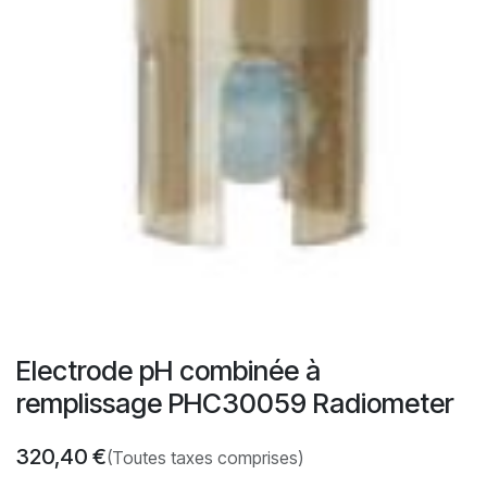
Electrode pH combinée à
remplissage PHC30059 Radiometer
320,40
€
(Toutes taxes comprises)