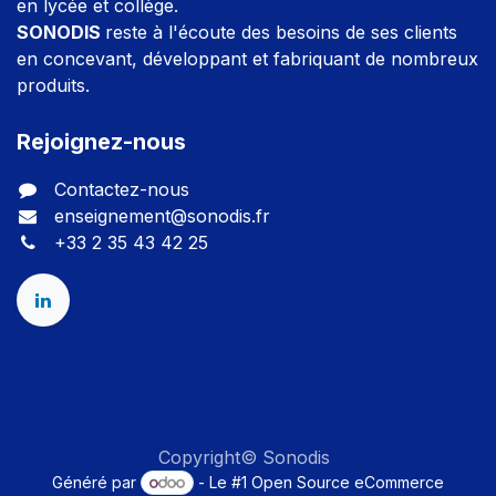
en lycée et collège.
SONODIS
reste à l'écoute des besoins de ses clients
en concevant, développant et fabriquant de nombreux
produits.
Rejoignez-nous
Contactez-nous
enseignement@sonodis.fr
+33 2 35 43 42 25
Copyright© Sonodis
Généré par
- Le #1
Open Source eCommerce