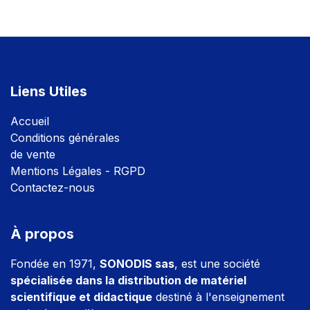
Liens Utiles
Accuei
l
Conditions générales
de vente
Mentions Légales - RGPD
Contactez-nous
À propos
Fondée en 1971,
SONODIS sas
, est une société
spécialisée dans la distribution de matériel
scientifique et didactique
destiné à l'enseignement