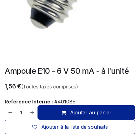
Ampoule E10 - 6 V 50 mA - à l'unité
1,56
€
(Toutes taxes comprises)
Référence Interne :
#401089
Ajouter au panier
Ajouter à la liste de souhaits