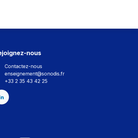
ejoignez-nous
Contactez-nous
enseignement@sonodis.fr
+33 2 35 43 42 25