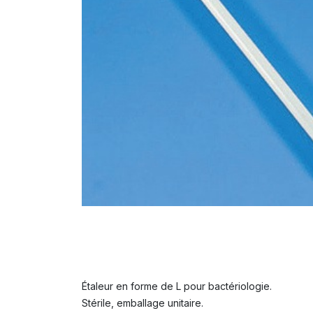
Étaleur en forme de L pour bactériologie.
Stérile, emballage unitaire.