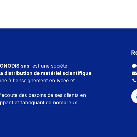
R
ONODIS sas
, est une société
a distribution de matériel scientifique
iné à l'enseignement en lycée et
l'écoute des besoins de ses clients en
ppant et fabriquant de nombreux