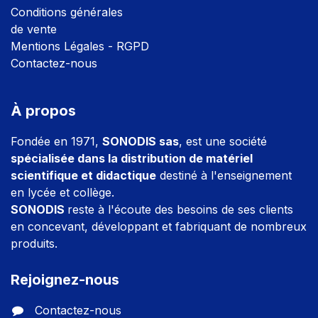
Conditions générales
de vente
Mentions Légales - RGPD
Contactez-nous
À propos
Fondée en 1971,
SONODIS sas
, est une société
spécialisée dans la distribution de matériel
scientifique et didactique
destiné à l'enseignement
en lycée et collège.
SONODIS
reste à l'écoute des besoins de ses clients
en concevant, développant et fabriquant de nombreux
produits.
Rejoignez-nous
Contactez-nous