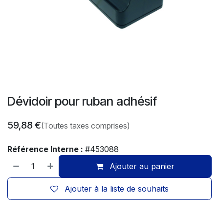
Dévidoir pour ruban adhésif
59,88
€
(Toutes taxes comprises)
Référence Interne :
#453088
Ajouter au panier
Ajouter à la liste de souhaits