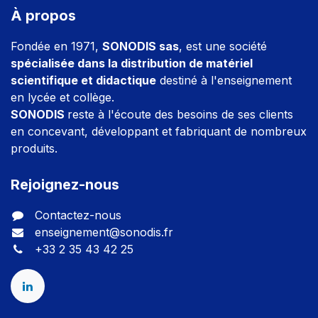
À propos
Fondée en 1971,
SONODIS sas
, est une société
spécialisée dans la distribution de matériel
scientifique et didactique
destiné à l'enseignement
en lycée et collège.
SONODIS
reste à l'écoute des besoins de ses clients
en concevant, développant et fabriquant de nombreux
produits.
Rejoignez-nous
Contactez-nous
enseignement@sonodis.fr
+33 2 35 43 42 25