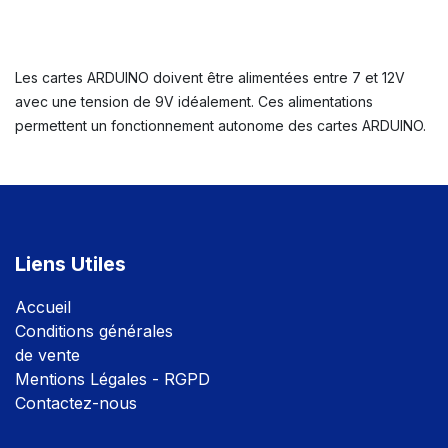
Les cartes ARDUINO doivent être alimentées entre 7 et 12V
avec une tension de 9V idéalement. Ces alimentations
permettent un fonctionnement autonome des cartes ARDUINO.
Liens Utiles
Accuei
l
Conditions générales
de vente
Mentions Légales - RGPD
Contactez-nous