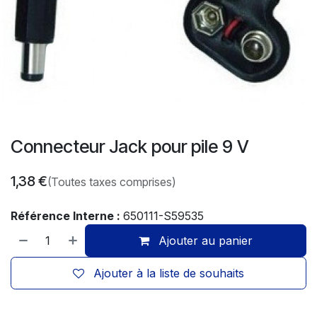
Connecteur Jack pour pile 9 V
1,38
€
(Toutes taxes comprises)
Référence Interne :
650111-S59535
Ajouter au panier
Ajouter à la liste de souhaits