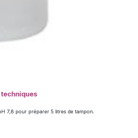
s techniques
pH 7,8 pour préparer 5 litres de tampon.