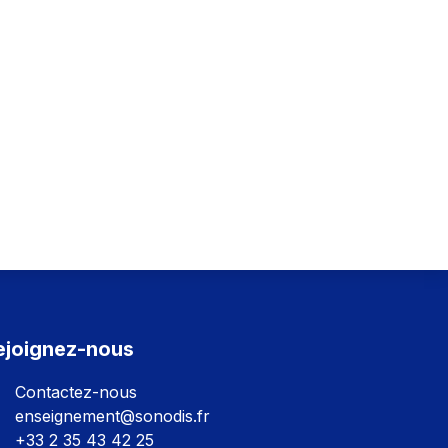
ejoignez-nous
Contactez-nous
enseignement@sonodis.fr
+33 2 35 43 42 25