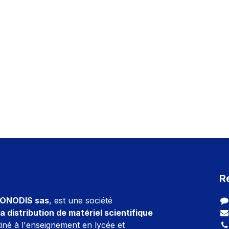
R
ONODIS sas
, est une société
a distribution de matériel scientifique
iné à l'enseignement en lycée et