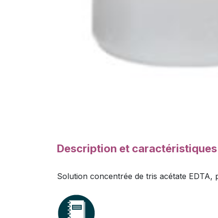
Description et caractéristique
Solution concentrée de tris acétate EDTA, 