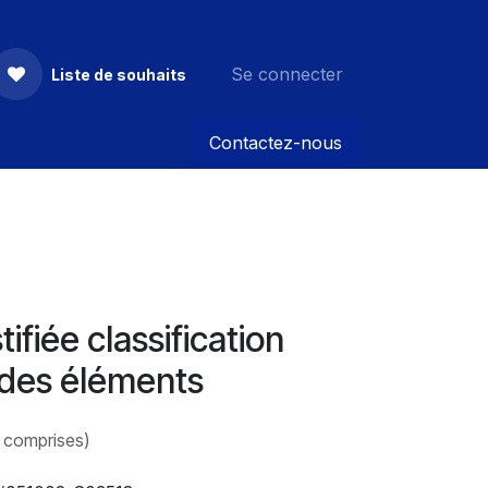
Se connecter
Liste de souhaits
Contactez-nous
tifiée classification
 des éléments
 comprises)