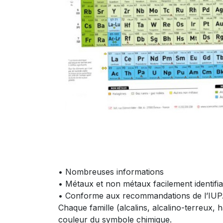
• Nombreuses informations
• Métaux et non métaux facilement identifia
• Conforme aux recommandations de l’IUP
Chaque famille (alcalins, alcalino-terreux, 
couleur du symbole chimique.