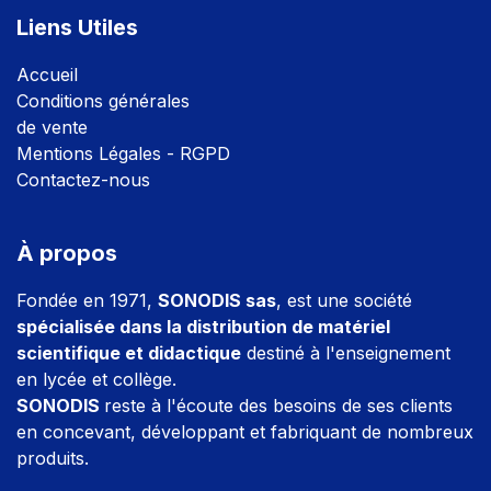
Liens Utiles
Accuei
l
Conditions générales
de vente
Mentions Légales - RGPD
Contactez-nous
À propos
Fondée en 1971,
SONODIS sas
, est une société
spécialisée dans la distribution de matériel
scientifique et didactique
destiné à l'enseignement
en lycée et collège.
SONODIS
reste à l'écoute des besoins de ses clients
en concevant, développant et fabriquant de nombreux
produits.