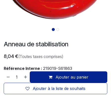
Anneau de stabilisation
8,04
€
(Toutes taxes comprises)
Référence Interne :
219019-S61863
Ajouter au panier
Ajouter à la liste de souhaits