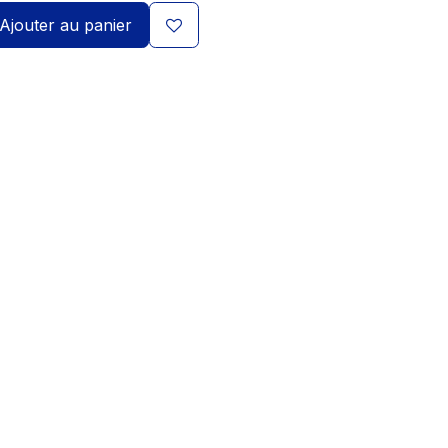
Ajouter au panier