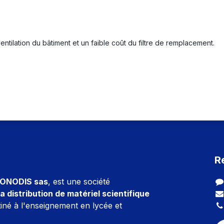
tilation du bâtiment et un faible coût du filtre de remplacement.
R
ONODIS sas
, est une société
a distribution de matériel scientifique
iné à l'enseignement en lycée et