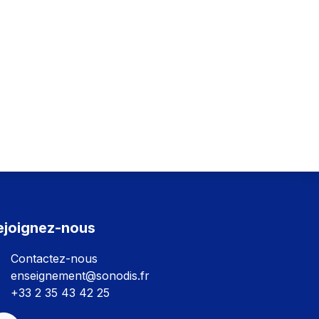
ejoignez-nous
Contactez-nous
enseignement@sonodis.fr
+33 2 35 43 42 25