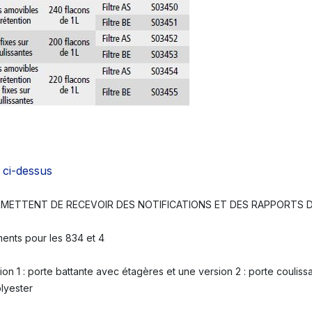
 ci-dessus
ETTENT DE RECEVOIR DES NOTIFICATIONS ET DES RAPPORTS D'
ents pour les 834 et 4
sion 1 : porte battante avec étagères et une version 2 : porte coul
lyester