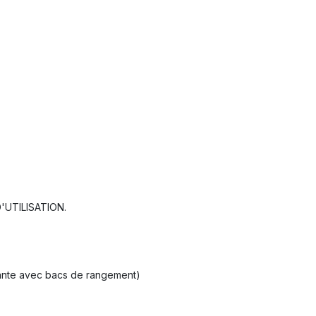
UTILISATION.
issante avec bacs de rangement)