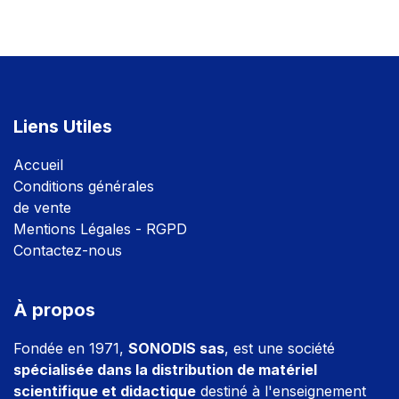
Liens Utiles
Accuei
l
Conditions générales
de vente
Mentions Légales - RGPD
Contactez-nous
À propos
Fondée en 1971,
SONODIS sas
, est une société
spécialisée dans la distribution de matériel
scientifique et didactique
destiné à l'enseignement