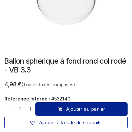
Ballon sphérique à fond rond col rodé
- VB 3.3
4,98
€
(Toutes taxes comprises)
Référence Interne :
#532140
Ajouter au panier
Ajouter à la liste de souhaits