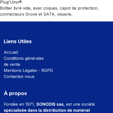
Plug'Uino®.
Boîtier livré vide, avec coques, capot de protection,
connecteurs Grove et SATA, visserie.
Liens Utiles
Accuei
l
Conditions générales
de vente
Mentions Légales - RGPD
Contactez-nous
À propos
Fondée en 1971,
SONODIS sas
, est une société
spécialisée dans la distribution de matériel