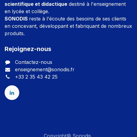
scientifique et didactique
destiné à l'enseignement
en lycée et collège.
SONODIS
reste à l'écoute des besoins de ses clients
en concevant, développant et fabriquant de nombreux
produits.
Rejoignez-nous
Contactez-nous
enseignement@sonodis.fr
+33 2 35 43 42 25
Copyright© Sonodis