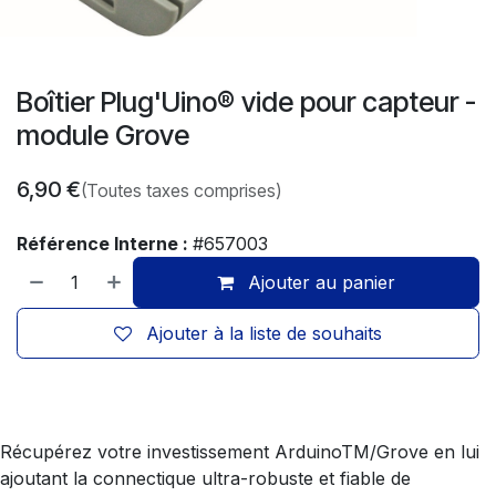
Boîtier Plug'Uino® vide pour capteur -
module Grove
6,90
€
(Toutes taxes comprises)
Référence Interne :
#657003
Ajouter au panier
Ajouter à la liste de souhaits
Récupérez votre investissement ArduinoTM/Grove en lui
ajoutant la connectique ultra-robuste et fiable de