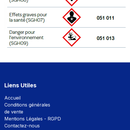
Liens Utiles
Accuei
l
Conditions générales
de vente
Mentions Légales - RGPD
Contactez-nous