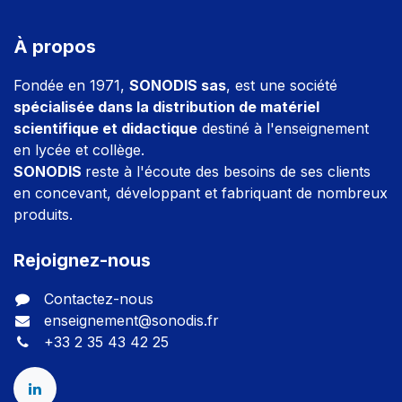
À propos
Fondée en 1971,
SONODIS sas
, est une société
spécialisée dans la distribution de matériel
scientifique et didactique
destiné à l'enseignement
en lycée et collège.
SONODIS
reste à l'écoute des besoins de ses clients
en concevant, développant et fabriquant de nombreux
produits.
Rejoignez-nous
Contactez-nous
enseignement@sonodis.fr
+33 2 35 43 42 25