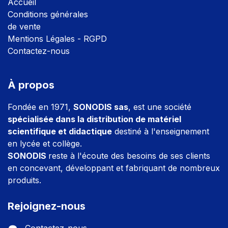
Accuei
l
Conditions générales
de vente
Mentions Légales - RGPD
Contactez-nous
À propos
Fondée en 1971,
SONODIS sas
, est une société
spécialisée dans la distribution de matériel
scientifique et didactique
destiné à l'enseignement
en lycée et collège.
SONODIS
reste à l'écoute des besoins de ses clients
en concevant, développant et fabriquant de nombreux
produits.
Rejoignez-nous
Contactez-nous