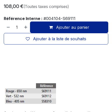
108,00
€
(Toutes taxes comprises)
Référence Interne :
#004104-S69111
Ajouter au panier
Ajouter à la liste de souhaits