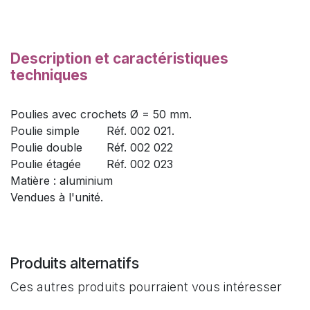
Description et caractéristiques
techniques
Poulies avec crochets Ø = 50 mm.
Poulie simple
​Réf. 002 021.
Poulie double
​Réf. 002 022
Poulie étagée
​Réf. 002 023
Matière : aluminium
Vendues à l'unité.
Produits alternatifs
Ces autres produits pourraient vous intéresser