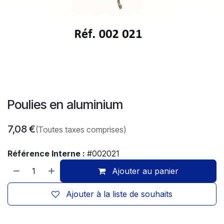
Poulies en aluminium
7,08
€
(Toutes taxes comprises)
Référence Interne :
#002021
Ajouter au panier
Ajouter à la liste de souhaits