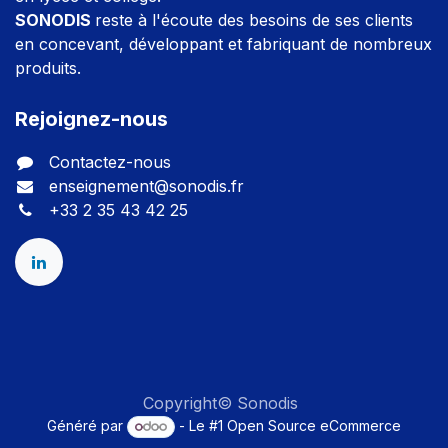
SONODIS
reste à l'écoute des besoins de ses clients
en concevant, développant et fabriquant de nombreux
produits.
Rejoignez-nous
Contactez-nous
enseignement@sonodis.fr
+33 2 35 43 42 25
Copyright© Sonodis
Généré par
- Le #1
Open Source eCommerce