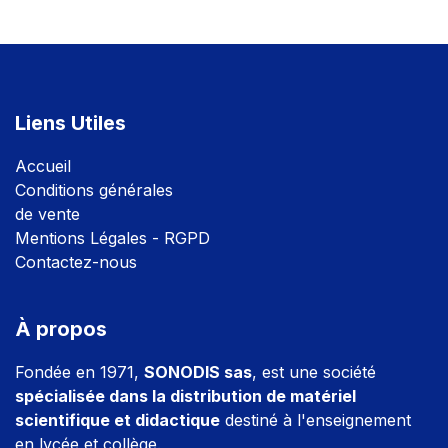
Liens Utiles
Accuei
l
Conditions générales
de vente
Mentions Légales - RGPD
Contactez-nous
À propos
Fondée en 1971,
SONODIS sas
, est une société
spécialisée dans la distribution de matériel
scientifique et didactique
destiné à l'enseignement
en lycée et collège.