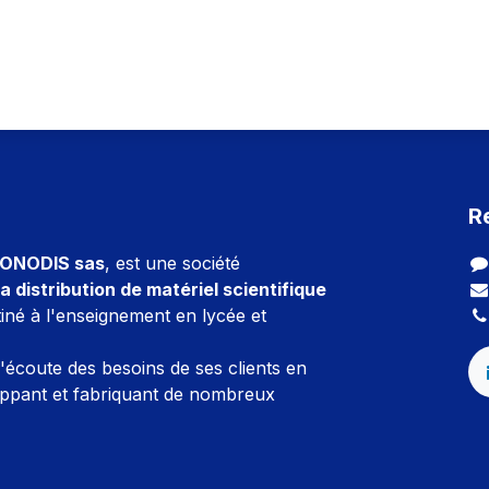
R
ONODIS sas
, est une société
a distribution de matériel scientifique
iné à l'enseignement en lycée et
l'écoute des besoins de ses clients en
ppant et fabriquant de nombreux