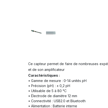
Ce capteur permet de faire de nombreuses expéri
et de son amplificateur
Caractéristiques :
• Gamme de mesure : 0-14 unités pH
• Précision (pH) : ± 0,2 pH
• Utilisable de 5 à 80 °C
• Électrode de diamètre 12 mm
• Connectivité : USB2.0 et Bluetooth
• Alimentation : Batterie interne