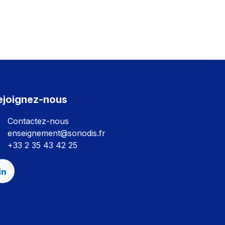
ejoignez-nous
Contactez-nous
enseignement@sonodis.fr
+33 2 35 43 42 25