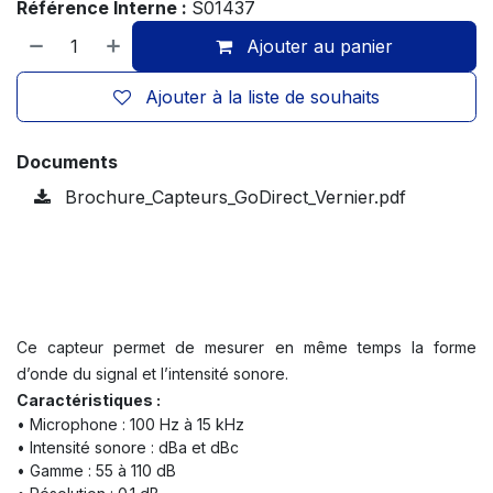
Référence Interne :
S01437
Ajouter au panier
Ajouter à la liste de souhaits
Documents
Brochure_Capteurs_GoDirect_Vernier.pdf
Ce capteur permet de mesurer en même temps la forme
d’onde du signal et l’intensité sonore.
Caractéristiques :
• Microphone : 100 Hz à 15 kHz
• Intensité sonore : dBa et dBc
• Gamme : 55 à 110 dB