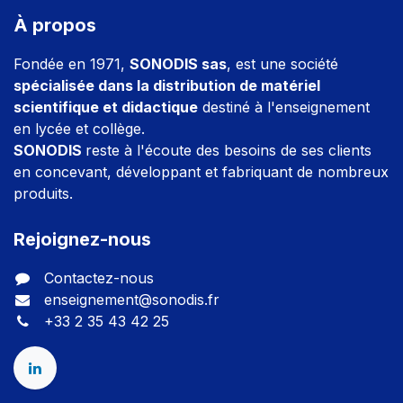
À propos
Fondée en 1971,
SONODIS sas
, est une société
spécialisée dans la distribution de matériel
scientifique et didactique
destiné à l'enseignement
en lycée et collège.
SONODIS
reste à l'écoute des besoins de ses clients
en concevant, développant et fabriquant de nombreux
produits.
Rejoignez-nous
Contactez-nous
enseignement@sonodis.fr
+33 2 35 43 42 25