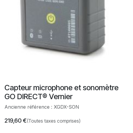
Capteur microphone et sonomètre
GO DIRECT® Vernier
Ancienne référence : XGDX-SON
219,60
€
(Toutes taxes comprises)