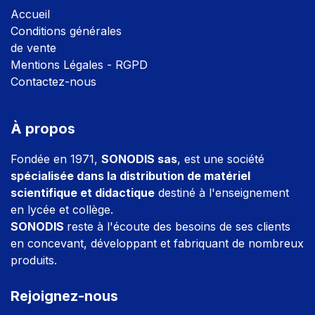
Accuei
l
Conditions générales
de vente
Mentions Légales - RGPD
Contactez-nous
À propos
Fondée en 1971,
SONODIS sas
, est une société
spécialisée dans la distribution de matériel
scientifique et didactique
destiné à l'enseignement
en lycée et collège.
SONODIS
reste à l'écoute des besoins de ses clients
en concevant, développant et fabriquant de nombreux
produits.
Rejoignez-nous