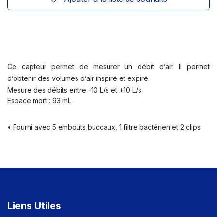
Ce capteur permet de mesurer un débit d’air. Il permet
d’obtenir des volumes d’air inspiré et expiré.
Mesure des débits entre -10 L/s et +10 L/s
Espace mort : 93 mL
• Fourni avec 5 embouts buccaux, 1 filtre bactérien et 2 clips
Liens Utiles