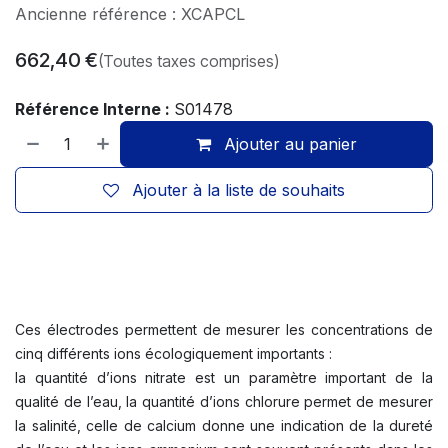
Ancienne référence : XCAPCL
662,40
€
(Toutes taxes comprises)
Référence Interne :
S01478
Ajouter au panier
Ajouter à la liste de souhaits
Ces électrodes permettent de mesurer les concentrations de
cinq différents ions écologiquement importants :
la quantité d’ions nitrate est un paramètre important de la
qualité de l’eau, la quantité d’ions chlorure permet de mesurer
la salinité, celle de calcium donne une indication de la dureté