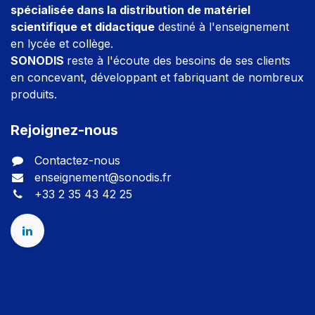
spécialisée dans la distribution de matériel
scientifique et didactique
destiné à l'enseignement
en lycée et collège.
SONODIS
reste à l'écoute des besoins de ses clients
en concevant, développant et fabriquant de nombreux
produits.
Rejoignez-nous
Contactez-nous
enseignement@sonodis.fr
+33 2 35 43 42 25