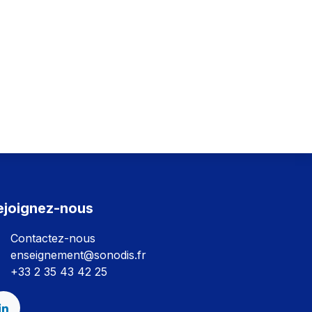
ejoignez-nous
Contactez-nous
enseignement@sonodis.fr
+33 2 35 43 42 25