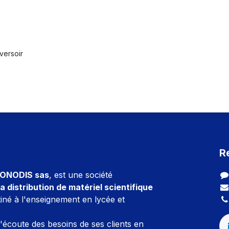
versoir
R
ONODIS sas
, est une société
a distribution de matériel scientifique
iné à l'enseignement en lycée et
l'écoute des besoins de ses clients en