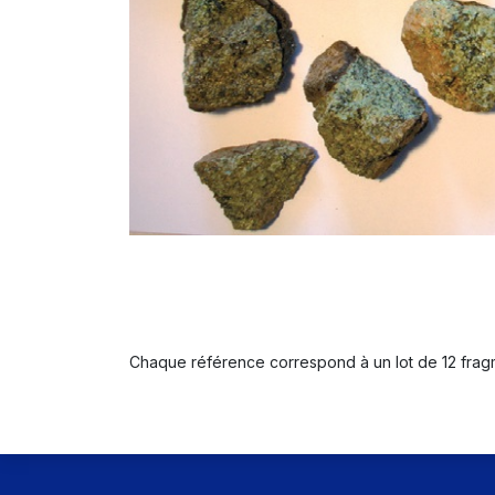
Chaque référence correspond à un lot de 12 fragm