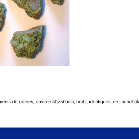
ents de roches, environ 50x50 mm, bruts, identiques, en sachet pl