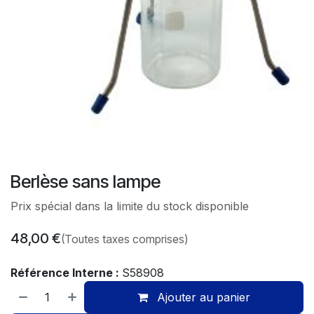
Berlèse sans lampe
Prix spécial dans la limite du stock disponible
48,00
€
(Toutes taxes comprises)
Référence Interne :
S58908
Ajouter au panier