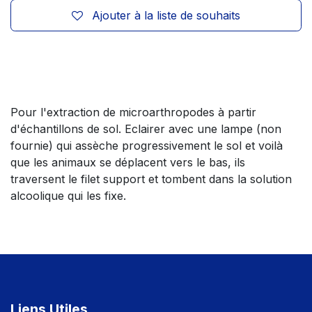
Ajouter à la liste de souhaits
Pour l'extraction de microarthropodes à partir
d'échantillons de sol. Eclairer avec une lampe (non
fournie) qui assèche progressivement le sol et voilà
que les animaux se déplacent vers le bas, ils
traversent le filet support et tombent dans la solution
alcoolique qui les fixe.
Liens Utiles