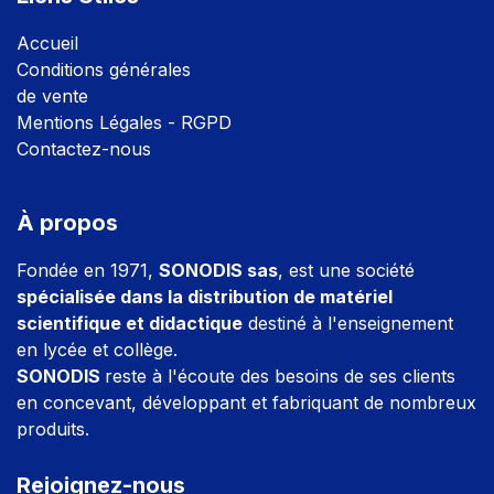
Accuei
l
Conditions générales
de vente
Mentions Légales - RGPD
Contactez-nous
À propos
Fondée en 1971,
SONODIS sas
, est une société
spécialisée dans la distribution de matériel
scientifique et didactique
destiné à l'enseignement
en lycée et collège.
SONODIS
reste à l'écoute des besoins de ses clients
en concevant, développant et fabriquant de nombreux
produits.
Rejoignez-nous