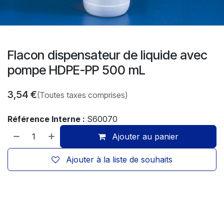
Flacon dispensateur de liquide avec
pompe HDPE-PP 500 mL
3,54
€
(Toutes taxes comprises)
Référence Interne :
S60070
Ajouter au panier
Ajouter à la liste de souhaits