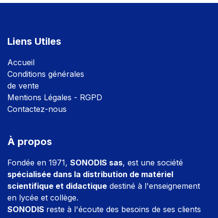
Liens Utiles
Accuei
l
Conditions générales
de vente
Mentions Légales - RGPD
Contactez-nous
À propos
Fondée en 1971,
SONODIS sas
, est une société
spécialisée dans la distribution de matériel
scientifique et didactique
destiné à l'enseignement
en lycée et collège.
SONODIS
reste à l'écoute des besoins de ses clients