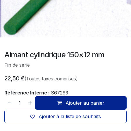
Aimant cylindrique 150x12 mm
Fin de serie
22,50
€
(Toutes taxes comprises)
Référence Interne :
S67293
Ajouter au panier
Ajouter à la liste de souhaits