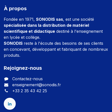
À propos
Fondée en 1971,
SONODIS sas
, est une société
spécialisée dans la distribution de matériel
scientifique et didactique
destiné à l'enseignement
en lycée et collège.
SONODIS
reste à l'écoute des besoins de ses clients
en concevant, développant et fabriquant de nombreux
produits.
Rejoignez-nous
Contactez-nous
enseignement@sonodis.fr
+33 2 35 43 42 25