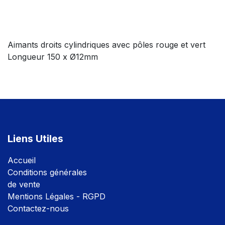
Aimants droits cylindriques avec pôles rouge et vert
Longueur 150 x Ø12mm
Liens Utiles
Accuei
l
Conditions générales
de vente
Mentions Légales - RGPD
Contactez-nous