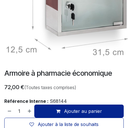
Armoire à pharmacie économique
72,00
€
(Toutes taxes comprises)
Référence Interne :
S68144
Ajouter au panier
Ajouter à la liste de souhaits