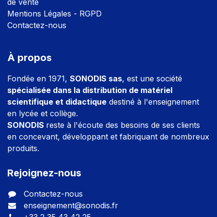
de vente
Mentions Légales - RGPD
Contactez-nous
À propos
Fondée en 1971,
SONODIS sas
, est une société
spécialisée dans la distribution de matériel
scientifique et didactique
destiné à l'enseignement
en lycée et collège.
SONODIS
reste à l'écoute des besoins de ses clients
en concevant, développant et fabriquant de nombreux
produits.
Rejoignez-nous
Contactez-nous
enseignement@sonodis.fr