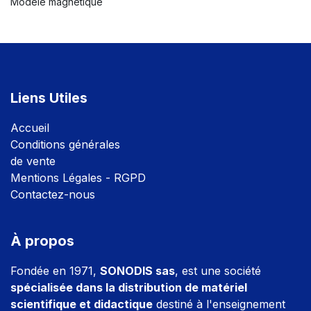
Modèle magnétique
Liens Utiles
Accuei
l
Conditions générales
de vente
Mentions Légales - RGPD
Contactez-nous
À propos
Fondée en 1971,
SONODIS sas
, est une société
spécialisée dans la distribution de matériel
scientifique et didactique
destiné à l'enseignement