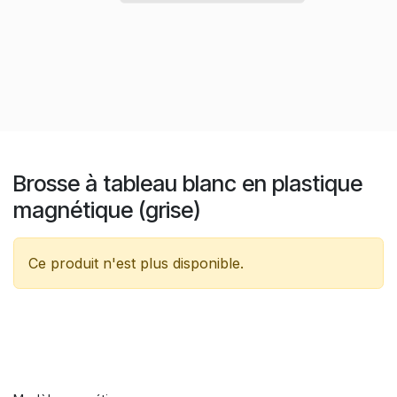
Brosse à tableau blanc en plastique
magnétique (grise)
Ce produit n'est plus disponible.