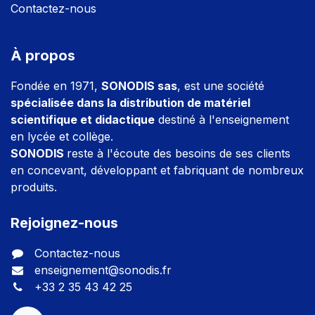
Contactez-nous
À propos
Fondée en 1971,
SONODIS sas
, est une société
spécialisée dans la distribution de matériel
scientifique et didactique
destiné à l'enseignement
en lycée et collège.
SONODIS
reste à l'écoute des besoins de ses clients
en concevant, développant et fabriquant de nombreux
produits.
Rejoignez-nous
Contactez-nous
enseignement@sonodis.fr
+33 2 35 43 42 25