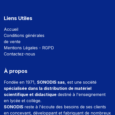
Liens Utiles
Accuei
l
Conditions générales
de vente
Mentions Légales - RGPD
Contactez-nous
À propos
Fondée en 1971,
SONODIS sas
, est une société
spécialisée dans la distribution de matériel
scientifique et didactique
destiné à l'enseignement
en lycée et collège.
SONODIS
reste à l'écoute des besoins de ses clients
en concevant, développant et fabriquant de nombreux