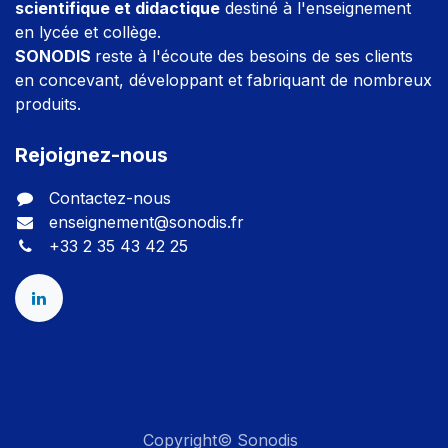
scientifique et didactique
destiné à l'enseignement
en lycée et collège.
SONODIS
reste à l'écoute des besoins de ses clients
en concevant, développant et fabriquant de nombreux
produits.
Rejoignez-nous
Contactez-nous
enseignement@sonodis.fr
+33 2 35 43 42 25
Copyright© Sonodis